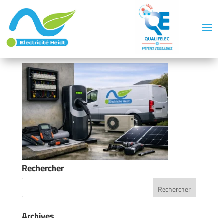
Rechercher
Archives