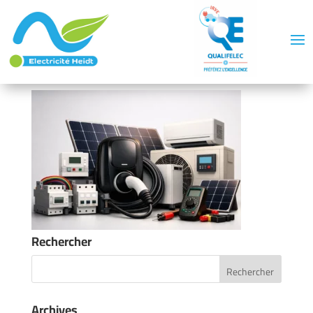
Rechercher
Archives