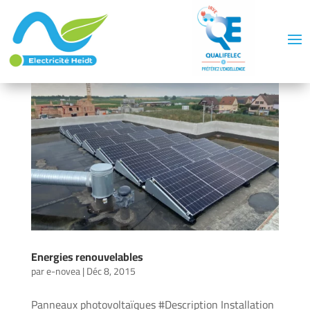
Energies renouvelables
par
e-novea
|
Déc 8, 2015
Panneaux photovoltaïques #Description Installation