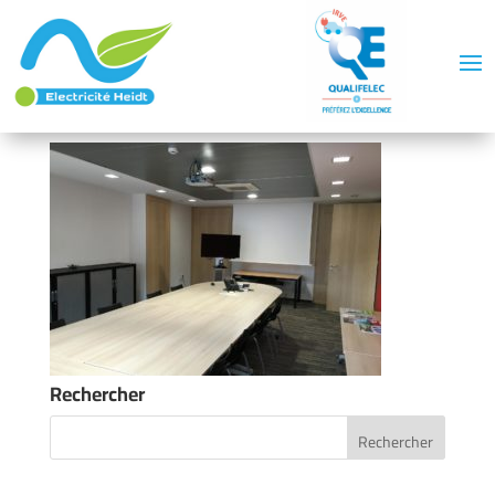
Rechercher