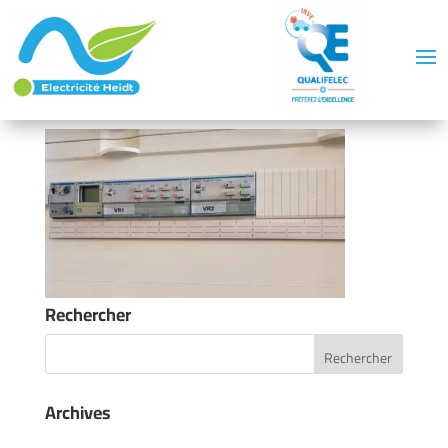
Rechercher
Archives