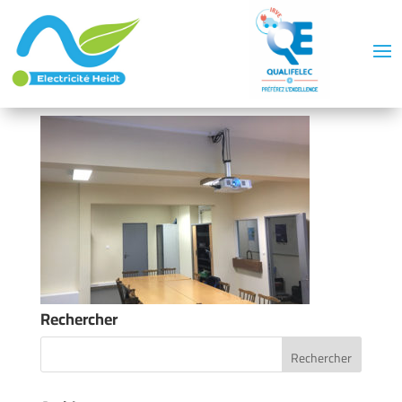
Rechercher